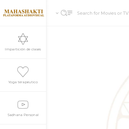
Impartición de clases
Yoga terapeutico
Sadhana Personal