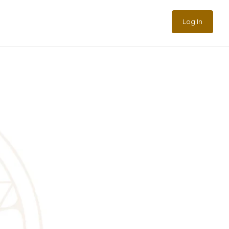
Log In